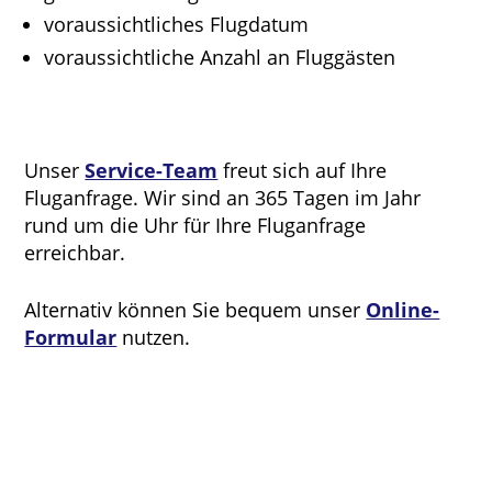
voraussichtliches Flugdatum
voraussichtliche Anzahl an Fluggästen
Unser
Service-Team
freut sich auf Ihre
Fluganfrage. Wir sind an 365 Tagen im Jahr
rund um die Uhr für Ihre Fluganfrage
erreichbar.
Alternativ können Sie bequem unser
Online-
Formular
nutzen.