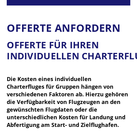
OFFERTE ANFORDERN
OFFERTE FÜR IHREN
INDIVIDUELLEN CHARTERF
Die Kosten eines individuellen
Charterfluges für Gruppen hängen von
verschiedenen Faktoren ab. Hierzu gehören
die Verfügbarkeit von Flugzeugen an den
gewünschten Flugdaten oder die
unterschiedlichen Kosten für Landung und
Abfertigung am Start- und Zielflughafen.