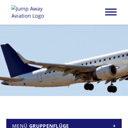
GRUPPENFLÜGE