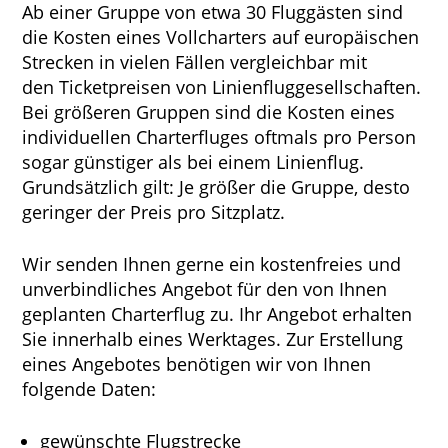
Ab einer Gruppe von etwa 30 Fluggästen sind
die Kosten eines Vollcharters auf europäischen
Strecken in vielen Fällen vergleichbar mit
den Ticketpreisen von Linienfluggesellschaften.
Bei größeren Gruppen sind die Kosten eines
individuellen Charterfluges oftmals pro Person
sogar günstiger als bei einem Linienflug.
Grundsätzlich gilt: Je größer die Gruppe, desto
geringer der Preis pro Sitzplatz.
Wir senden Ihnen gerne ein kostenfreies und
unverbindliches Angebot für den von Ihnen
geplanten Charterflug zu. Ihr Angebot erhalten
Sie innerhalb eines Werktages. Zur Erstellung
eines Angebotes benötigen wir von Ihnen
folgende Daten:
gewünschte Flugstrecke