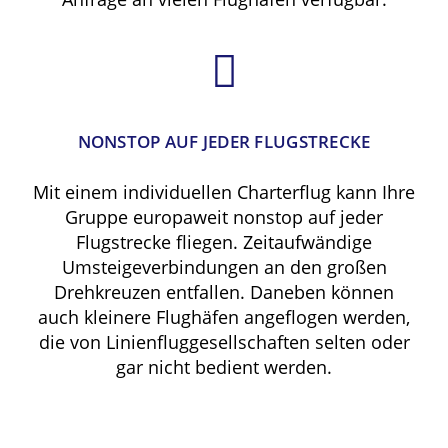
NONSTOP AUF JEDER FLUGSTRECKE
Mit einem individuellen Charterflug kann Ihre
Gruppe europaweit nonstop auf jeder
Flugstrecke fliegen. Zeitaufwändige
Umsteigeverbindungen an den großen
Drehkreuzen entfallen. Daneben können
auch kleinere Flughäfen angeflogen werden,
die von Linienfluggesellschaften selten oder
gar nicht bedient werden.