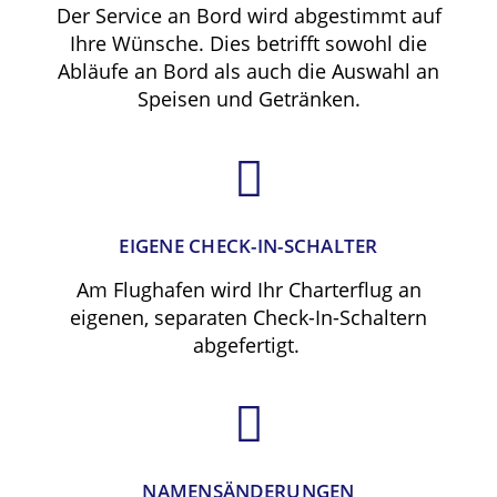
Der Service an Bord wird abgestimmt auf
Ihre Wünsche. Dies betrifft sowohl die
Abläufe an Bord als auch die Auswahl an
Speisen und Getränken.
EIGENE CHECK-IN-SCHALTER
Am Flughafen wird Ihr Charterflug an
eigenen, separaten Check-In-Schaltern
abgefertigt.
NAMENSÄNDERUNGEN