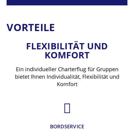
VORTEILE
FLEXIBILITÄT UND
KOMFORT
Ein individueller Charterflug für Gruppen
bietet Ihnen Individualität, Flexibilität und
Komfort
BORDSERVICE