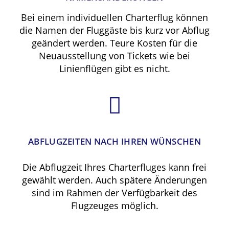
Bei einem individuellen Charterflug können
die Namen der Fluggäste bis kurz vor Abflug
geändert werden. Teure Kosten für die
Neuausstellung von Tickets wie bei
Linienflügen gibt es nicht.
ABFLUGZEITEN NACH IHREN WÜNSCHEN
Die Abflugzeit Ihres Charterfluges kann frei
gewählt werden. Auch spätere Änderungen
sind im Rahmen der Verfügbarkeit des
Flugzeuges möglich.