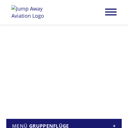
GRUPPENFLÜGE