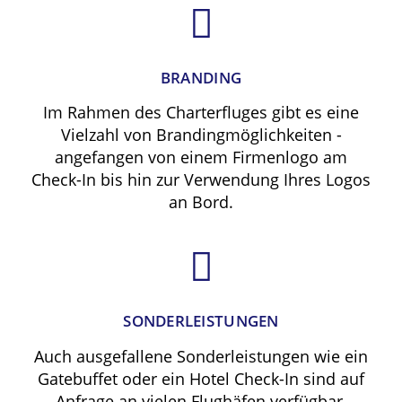
BRANDING
Im Rahmen des Charterfluges gibt es eine
Vielzahl von Brandingmöglichkeiten -
angefangen von einem Firmenlogo am
Check-In bis hin zur Verwendung Ihres Logos
an Bord.
SONDERLEISTUNGEN
Auch ausgefallene Sonderleistungen wie ein
Gatebuffet oder ein Hotel Check-In sind auf
Anfrage an vielen Flughäfen verfügbar.