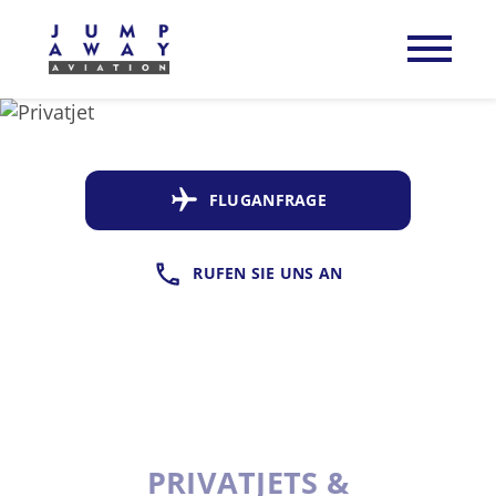
FLUGANFRAGE
RUFEN SIE UNS AN
PRIVATJETS &