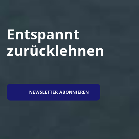
Entspannt
zurücklehnen
NEWSLETTER ABONNIEREN