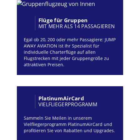
Flüge für Gruppen
MIT MEHR ALS 14 PASSAGIEREN
Egal ob 20, 200 oder mehr Passagiere: JUMP
AWAY AVIATION ist Ihr Spezialist für
individuelle Charterflüge auf allen
Flugstrecken mit jeder Gruppengröße zu
attraktiven Preisen.
PlatinumAirCard
VIELFLIEGERPROGRAMM
Sammeln Sie Meilen in unserem
Vielfliegerprogramm PlatinumAirCard und
profitieren Sie von Rabatten und Upgrades.