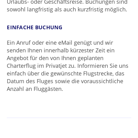
Urlaubs- oder Geschäftsreise. Buchungen sind
sowohl langfristig als auch kurzfristig möglich.
EINFACHE BUCHUNG
Ein Anruf oder eine eMail genügt und wir
senden Ihnen innerhalb kürzester Zeit ein
Angebot für den von Ihnen geplanten
Charterflug im Privatjet zu. Informieren Sie uns
einfach über die gewünschte Flugstrecke, das
Datum des Fluges sowie die voraussichtliche
Anzahl an Fluggästen.