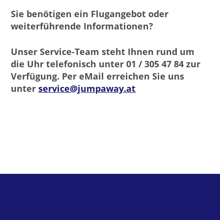
Sie benötigen ein Flugangebot oder
weiterführende Informationen?
Unser Service-Team steht Ihnen rund um
die Uhr telefonisch unter 01 / 305 47 84 zur
Verfügung. Per eMail erreichen Sie uns
unter
service@jumpaway.at