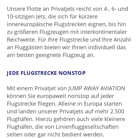
Unsere Flotte an Privatjets reicht von 4-, 6- und
10-sitzigen Jets, die sich für kürzere
innereuropäische Flugstrecken eignen, bis hin
zu größeren Flugzeugen mit interkontinentaler
Reichweite. Für Ihre Flugstrecke und Ihre Anzahl
an Fluggästen bieten wir Ihnen individuell das
am besten geeignete Flugzeug an.
JEDE FLUGSTRECKE NONSTOP
Mit einem Privatjet von JUMP AWAY AVIATION
können Sie europaweit nonstop auf jeder
Flugstrecke fliegen. Alleine in Europa starten
und landen unserer Privatjets auf mehr 2.500
Flughäfen. Hierzu gehören auch viele kleinere
Flughäfen, die von Linienfluggesellschaften
selten oder gar nicht bedient werden.