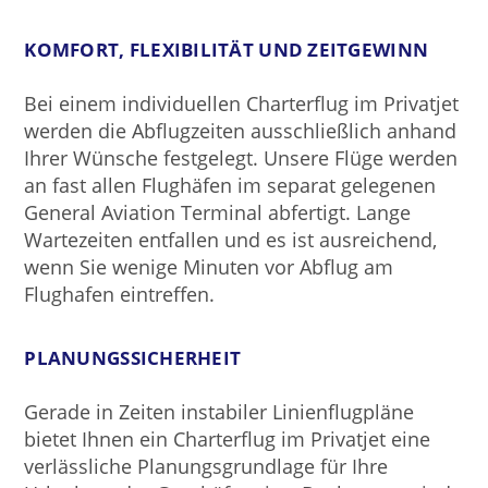
KOMFORT, FLEXIBILITÄT UND ZEITGEWINN
Bei einem individuellen Charterflug im Privatjet
werden die Abflugzeiten ausschließlich anhand
Ihrer Wünsche festgelegt. Unsere Flüge werden
an fast allen Flughäfen im separat gelegenen
General Aviation Terminal abfertigt. Lange
Wartezeiten entfallen und es ist ausreichend,
wenn Sie wenige Minuten vor Abflug am
Flughafen eintreffen.
PLANUNGSSICHERHEIT
Gerade in Zeiten instabiler Linienflugpläne
bietet Ihnen ein Charterflug im Privatjet eine
verlässliche Planungsgrundlage für Ihre