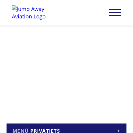
PRIVATJETS