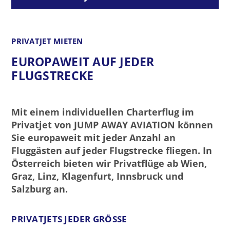
PRIVATJET MIETEN
EUROPAWEIT AUF JEDER
FLUGSTRECKE
Mit einem individuellen Charterflug im
Privatjet von JUMP AWAY AVIATION können
Sie europaweit mit jeder Anzahl an
Fluggästen auf jeder Flugstrecke fliegen. In
Österreich bieten wir Privatflüge ab Wien,
Graz, Linz, Klagenfurt, Innsbruck und
Salzburg an.
PRIVATJETS JEDER GRÖSSE