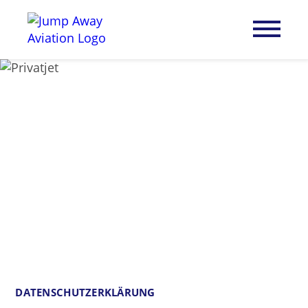
DATENSCHUTZERKLÄRUNG