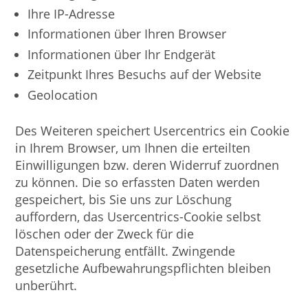
Ihre IP-Adresse
Informationen über Ihren Browser
Informationen über Ihr Endgerät
Zeitpunkt Ihres Besuchs auf der Website
Geolocation
Des Weiteren speichert Usercentrics ein Cookie
in Ihrem Browser, um Ihnen die erteilten
Einwilligungen bzw. deren Widerruf zuordnen
zu können. Die so erfassten Daten werden
gespeichert, bis Sie uns zur Löschung
auffordern, das Usercentrics-Cookie selbst
löschen oder der Zweck für die
Datenspeicherung entfällt. Zwingende
gesetzliche Aufbewahrungspflichten bleiben
unberührt.