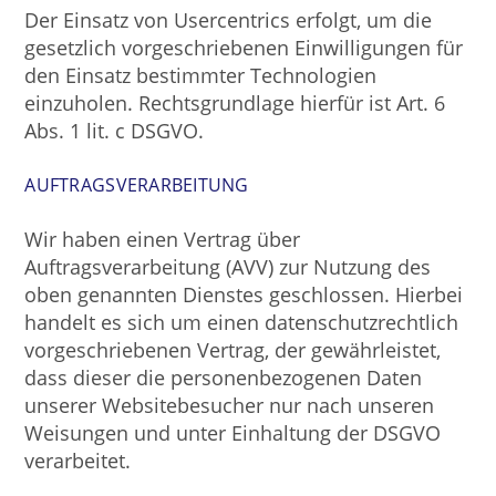
Der Einsatz von Usercentrics erfolgt, um die
gesetzlich vorgeschriebenen Einwilligungen für
den Einsatz bestimmter Technologien
einzuholen. Rechtsgrundlage hierfür ist Art. 6
Abs. 1 lit. c DSGVO.
AUFTRAGSVERARBEITUNG
Wir haben einen Vertrag über
Auftragsverarbeitung (AVV) zur Nutzung des
oben genannten Dienstes geschlossen. Hierbei
handelt es sich um einen datenschutzrechtlich
vorgeschriebenen Vertrag, der gewährleistet,
dass dieser die personenbezogenen Daten
unserer Websitebesucher nur nach unseren
Weisungen und unter Einhaltung der DSGVO
verarbeitet.