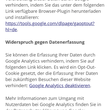
verhindern, indem Sie das unter dem folgenden
Link verfügbare Browser-Plugin herunterladen
und installieren:
https://tools.google.com/dlpage/gaoptout?
hl=de
.
Widerspruch gegen Datenerfassung
Sie können die Erfassung Ihrer Daten durch
Google Analytics verhindern, indem Sie auf
folgenden Link klicken. Es wird ein Opt-Out-
Cookie gesetzt, der die Erfassung Ihrer Daten
bei zukünftigen Besuchen dieser Website
verhindert:
Google Analytics deaktivieren
.
Mehr Informationen zum Umgang mit
Nutzerdaten bei Google Analytics finden Sie in