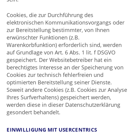
Cookies, die zur Durchführung des
elektronischen Kommunikationsvorgangs oder
zur Bereitstellung bestimmter, von Ihnen
erwünschter Funktionen (z.B.
Warenkorbfunktion) erforderlich sind, werden
auf Grundlage von Art. 6 Abs. 1 lit. f DSGVO
gespeichert. Der Websitebetreiber hat ein
berechtigtes Interesse an der Speicherung von
Cookies zur technisch fehlerfreien und
optimierten Bereitstellung seiner Dienste.
Soweit andere Cookies (z.B. Cookies zur Analyse
Ihres Surfverhaltens) gespeichert werden,
werden diese in dieser Datenschutzerklärung
gesondert behandelt.
EINWILLIGUNG MIT USERCENTRICS