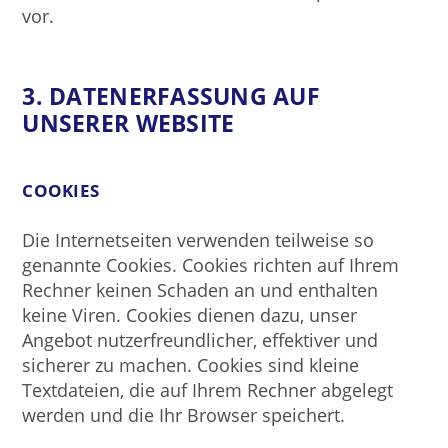
vor.
3. DATENERFASSUNG AUF
UNSERER WEBSITE
COOKIES
Die Internetseiten verwenden teilweise so
genannte Cookies. Cookies richten auf Ihrem
Rechner keinen Schaden an und enthalten
keine Viren. Cookies dienen dazu, unser
Angebot nutzerfreundlicher, effektiver und
sicherer zu machen. Cookies sind kleine
Textdateien, die auf Ihrem Rechner abgelegt
werden und die Ihr Browser speichert.