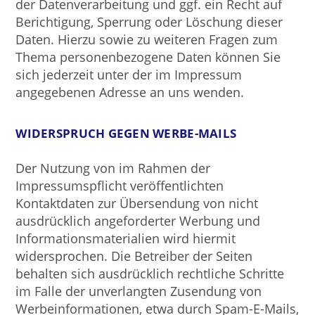
der Datenverarbeitung und ggf. ein Recht auf
Berichtigung, Sperrung oder Löschung dieser
Daten. Hierzu sowie zu weiteren Fragen zum
Thema personenbezogene Daten können Sie
sich jederzeit unter der im Impressum
angegebenen Adresse an uns wenden.
WIDERSPRUCH GEGEN WERBE-MAILS
Der Nutzung von im Rahmen der
Impressumspflicht veröffentlichten
Kontaktdaten zur Übersendung von nicht
ausdrücklich angeforderter Werbung und
Informationsmaterialien wird hiermit
widersprochen. Die Betreiber der Seiten
behalten sich ausdrücklich rechtliche Schritte
im Falle der unverlangten Zusendung von
Werbeinformationen, etwa durch Spam-E-Mails,