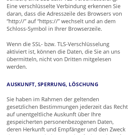
Eine verschlüsselte Verbindung erkennen Sie
daran, dass die Adresszeile des Browsers von
“http://” auf “https://” wechselt und an dem
Schloss-Symbol in Ihrer Browserzeile.
Wenn die SSL- bzw. TLS-Verschlüsselung
aktiviert ist, können die Daten, die Sie an uns
übermitteln, nicht von Dritten mitgelesen
werden.
AUSKUNFT, SPERRUNG, LÖSCHUNG
Sie haben im Rahmen der geltenden
gesetzlichen Bestimmungen jederzeit das Recht
auf unentgeltliche Auskunft über Ihre
gespeicherten personenbezogenen Daten,
deren Herkunft und Empfänger und den Zweck