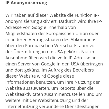
IP Anonymisierung
Wir haben auf dieser Website die Funktion IP-
Anonymisierung aktiviert. Dadurch wird Ihre IP-
Adresse von Google innerhalb von
Mitgliedstaaten der Europäischen Union oder
in anderen Vertragsstaaten des Abkommens
über den Europäischen Wirtschaftsraum vor
der Übermittlung in die USA gekürzt. Nur in
Ausnahmefällen wird die volle IP-Adresse an
einen Server von Google in den USA übertragen
und dort gekürzt. Im Auftrag des Betreibers
dieser Website wird Google diese
Informationen benutzen, um Ihre Nutzung der
Website auszuwerten, um Reports über die
Websiteaktivitäten zusammenzustellen und um
weitere mit der Websitenutzung und der
Internetnutzung verbundene Dienstleistungen