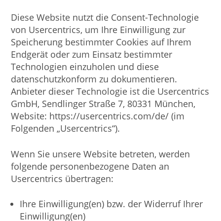
Diese Website nutzt die Consent-Technologie
von Usercentrics, um Ihre Einwilligung zur
Speicherung bestimmter Cookies auf Ihrem
Endgerät oder zum Einsatz bestimmter
Technologien einzuholen und diese
datenschutzkonform zu dokumentieren.
Anbieter dieser Technologie ist die Usercentrics
GmbH, Sendlinger Straße 7, 80331 München,
Website: https://usercentrics.com/de/ (im
Folgenden „Usercentrics“).
Wenn Sie unsere Website betreten, werden
folgende personenbezogene Daten an
Usercentrics übertragen:
Ihre Einwilligung(en) bzw. der Widerruf Ihrer
Einwilligung(en)