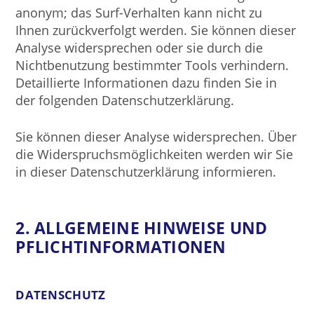
anonym; das Surf-Verhalten kann nicht zu
Ihnen zurückverfolgt werden. Sie können dieser
Analyse widersprechen oder sie durch die
Nichtbenutzung bestimmter Tools verhindern.
Detaillierte Informationen dazu finden Sie in
der folgenden Datenschutzerklärung.
Sie können dieser Analyse widersprechen. Über
die Widerspruchsmöglichkeiten werden wir Sie
in dieser Datenschutzerklärung informieren.
2. ALLGEMEINE HINWEISE UND
PFLICHTINFORMATIONEN
DATENSCHUTZ