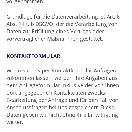
vorgenommen.
Grundlage für die Datenverarbeitung ist Art. 6
Abs. 1 lit. b DSGVO, der die Verarbeitung von
Daten zur Erfüllung eines Vertrags oder
vorvertraglicher Maßnahmen gestattet.
KONTAKTFORMULAR
Wenn Sie uns per Kontaktformular Anfragen
zukommen lassen, werden Ihre Angaben aus
dem Anfrageformular inklusive der von Ihnen
dort angegebenen Kontaktdaten zwecks
Bearbeitung der Anfrage und für den Fall von
Anschlussfragen bei uns gespeichert. Diese
Daten geben wir nicht ohne Ihre Einwilligung
weiter.