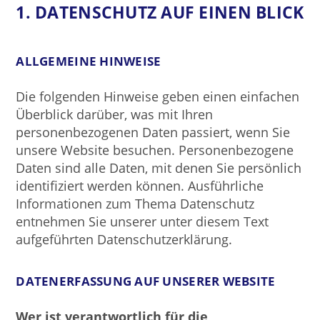
1. DATENSCHUTZ AUF EINEN BLICK
ALLGEMEINE HINWEISE
Die folgenden Hinweise geben einen einfachen
Überblick darüber, was mit Ihren
personenbezogenen Daten passiert, wenn Sie
unsere Website besuchen. Personenbezogene
Daten sind alle Daten, mit denen Sie persönlich
identifiziert werden können. Ausführliche
Informationen zum Thema Datenschutz
entnehmen Sie unserer unter diesem Text
aufgeführten Datenschutzerklärung.
DATENERFASSUNG AUF UNSERER WEBSITE
Wer ist verantwortlich für die