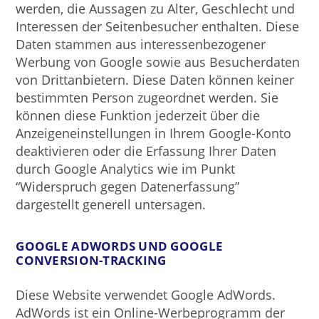
werden, die Aussagen zu Alter, Geschlecht und
Interessen der Seitenbesucher enthalten. Diese
Daten stammen aus interessenbezogener
Werbung von Google sowie aus Besucherdaten
von Drittanbietern. Diese Daten können keiner
bestimmten Person zugeordnet werden. Sie
können diese Funktion jederzeit über die
Anzeigeneinstellungen in Ihrem Google-Konto
deaktivieren oder die Erfassung Ihrer Daten
durch Google Analytics wie im Punkt
“Widerspruch gegen Datenerfassung”
dargestellt generell untersagen.
GOOGLE ADWORDS UND GOOGLE
CONVERSION-TRACKING
Diese Website verwendet Google AdWords.
AdWords ist ein Online-Werbeprogramm der