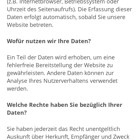
(z.B. Internetbrowser, Betriebssystem oder
Uhrzeit des Seitenaufrufs). Die Erfassung dieser
Daten erfolgt automatisch, sobald Sie unsere
Website betreten.
Wofür nutzen wir Ihre Daten?
Ein Teil der Daten wird erhoben, um eine
fehlerfreie Bereitstellung der Website zu
gewährleisten. Andere Daten können zur
Analyse Ihres Nutzerverhaltens verwendet
werden.
Welche Rechte haben Sie bezüglich Ihrer
Daten?
Sie haben jederzeit das Recht unentgeltlich
Auskunft über Herkunft, Empfänger und Zweck