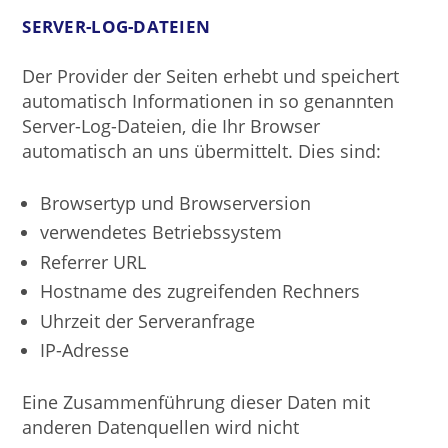
SERVER-LOG-DATEIEN
Der Provider der Seiten erhebt und speichert
automatisch Informationen in so genannten
Server-Log-Dateien, die Ihr Browser
automatisch an uns übermittelt. Dies sind:
Browsertyp und Browserversion
verwendetes Betriebssystem
Referrer URL
Hostname des zugreifenden Rechners
Uhrzeit der Serveranfrage
IP-Adresse
Eine Zusammenführung dieser Daten mit
anderen Datenquellen wird nicht