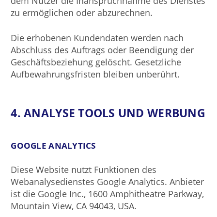
dem Nutzer die Inanspruchnahme des Dienstes
zu ermöglichen oder abzurechnen.
Die erhobenen Kundendaten werden nach
Abschluss des Auftrags oder Beendigung der
Geschäftsbeziehung gelöscht. Gesetzliche
Aufbewahrungsfristen bleiben unberührt.
4. ANALYSE TOOLS UND WERBUNG
GOOGLE ANALYTICS
Diese Website nutzt Funktionen des
Webanalysedienstes Google Analytics. Anbieter
ist die Google Inc., 1600 Amphitheatre Parkway,
Mountain View, CA 94043, USA.