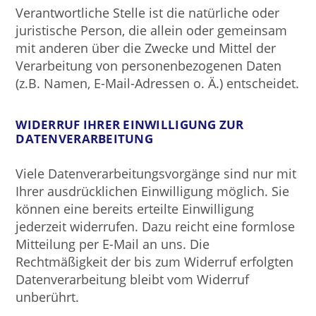
Verantwortliche Stelle ist die natürliche oder
juristische Person, die allein oder gemeinsam
mit anderen über die Zwecke und Mittel der
Verarbeitung von personenbezogenen Daten
(z.B. Namen, E-Mail-Adressen o. Ä.) entscheidet.
WIDERRUF IHRER EINWILLIGUNG ZUR
DATENVERARBEITUNG
Viele Datenverarbeitungsvorgänge sind nur mit
Ihrer ausdrücklichen Einwilligung möglich. Sie
können eine bereits erteilte Einwilligung
jederzeit widerrufen. Dazu reicht eine formlose
Mitteilung per E-Mail an uns. Die
Rechtmäßigkeit der bis zum Widerruf erfolgten
Datenverarbeitung bleibt vom Widerruf
unberührt.