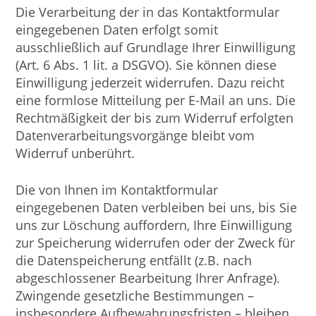
Die Verarbeitung der in das Kontaktformular
eingegebenen Daten erfolgt somit
ausschließlich auf Grundlage Ihrer Einwilligung
(Art. 6 Abs. 1 lit. a DSGVO). Sie können diese
Einwilligung jederzeit widerrufen. Dazu reicht
eine formlose Mitteilung per E-Mail an uns. Die
Rechtmäßigkeit der bis zum Widerruf erfolgten
Datenverarbeitungsvorgänge bleibt vom
Widerruf unberührt.
Die von Ihnen im Kontaktformular
eingegebenen Daten verbleiben bei uns, bis Sie
uns zur Löschung auffordern, Ihre Einwilligung
zur Speicherung widerrufen oder der Zweck für
die Datenspeicherung entfällt (z.B. nach
abgeschlossener Bearbeitung Ihrer Anfrage).
Zwingende gesetzliche Bestimmungen –
insbesondere Aufbewahrungsfristen – bleiben