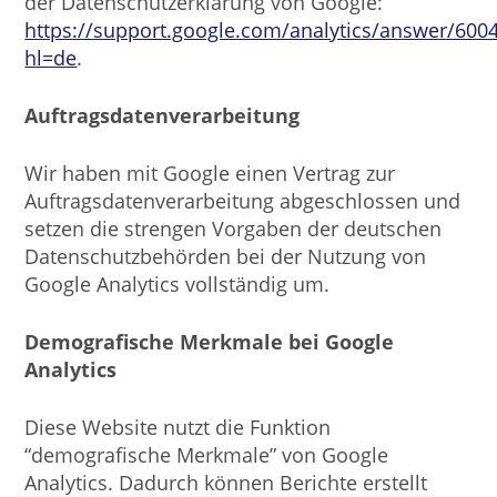
der Datenschutzerklärung von Google:
https://support.google.com/analytics/answer/600
hl=de
.
Auftragsdatenverarbeitung
Wir haben mit Google einen Vertrag zur
Auftragsdatenverarbeitung abgeschlossen und
setzen die strengen Vorgaben der deutschen
Datenschutzbehörden bei der Nutzung von
Google Analytics vollständig um.
Demografische Merkmale bei Google
Analytics
Diese Website nutzt die Funktion
“demografische Merkmale” von Google
Analytics. Dadurch können Berichte erstellt