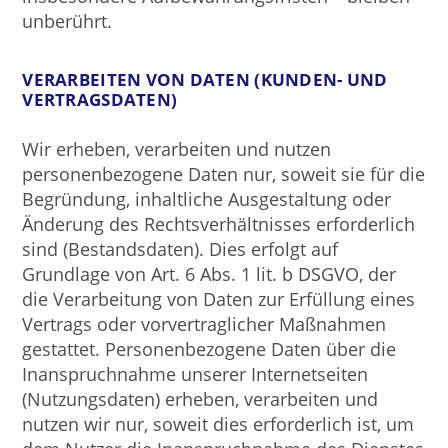
unberührt.
VERARBEITEN VON DATEN (KUNDEN- UND
VERTRAGSDATEN)
Wir erheben, verarbeiten und nutzen
personenbezogene Daten nur, soweit sie für die
Begründung, inhaltliche Ausgestaltung oder
Änderung des Rechtsverhältnisses erforderlich
sind (Bestandsdaten). Dies erfolgt auf
Grundlage von Art. 6 Abs. 1 lit. b DSGVO, der
die Verarbeitung von Daten zur Erfüllung eines
Vertrags oder vorvertraglicher Maßnahmen
gestattet. Personenbezogene Daten über die
Inanspruchnahme unserer Internetseiten
(Nutzungsdaten) erheben, verarbeiten und
nutzen wir nur, soweit dies erforderlich ist, um