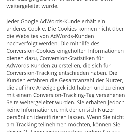
weitergeleitet wurde.
Jeder Google AdWords-Kunde erhält ein
anderes Cookie. Die Cookies können nicht über
die Websites von AdWords-Kunden
nachverfolgt werden. Die mithilfe des
Conversion-Cookies eingeholten Informationen
dienen dazu, Conversion-Statistiken für
AdWords-Kunden zu erstellen, die sich für
Conversion-Tracking entschieden haben. Die
Kunden erfahren die Gesamtanzahl der Nutzer,
die auf ihre Anzeige geklickt haben und zu einer
mit einem Conversion-Tracking-Tag versehenen
Seite weitergeleitet wurden. Sie erhalten jedoch
keine Informationen, mit denen sich Nutzer
persönlich identifizieren lassen. Wenn Sie nicht
am Tracking teilnehmen möchten, können Sie
dieser Nutzung widersprechen, indem Sie das