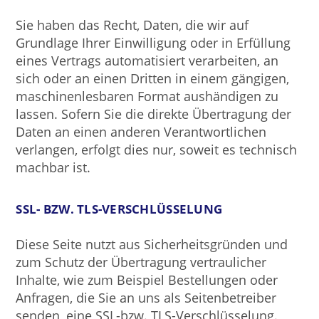
Sie haben das Recht, Daten, die wir auf
Grundlage Ihrer Einwilligung oder in Erfüllung
eines Vertrags automatisiert verarbeiten, an
sich oder an einen Dritten in einem gängigen,
maschinenlesbaren Format aushändigen zu
lassen. Sofern Sie die direkte Übertragung der
Daten an einen anderen Verantwortlichen
verlangen, erfolgt dies nur, soweit es technisch
machbar ist.
SSL- BZW. TLS-VERSCHLÜSSELUNG
Diese Seite nutzt aus Sicherheitsgründen und
zum Schutz der Übertragung vertraulicher
Inhalte, wie zum Beispiel Bestellungen oder
Anfragen, die Sie an uns als Seitenbetreiber
senden, eine SSL-bzw. TLS-Verschlüsselung.