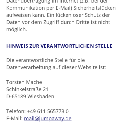
Datenübertragung im Internet (z.B. bei der
Kommunikation per E-Mail) Sicherheitslücken
aufweisen kann. Ein lückenloser Schutz der
Daten vor dem Zugriff durch Dritte ist nicht
möglich.
HINWEIS ZUR VERANTWORTLICHEN STELLE
Die verantwortliche Stelle für die
Datenverarbeitung auf dieser Website ist:
Torsten Mache
Schinkelstraße 21
D-65189 Wiesbaden
Telefon: +49 611 565773 0
E-Mail:
mail@jumpaway.de