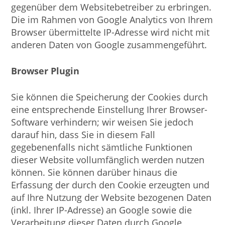
gegenüber dem Websitebetreiber zu erbringen.
Die im Rahmen von Google Analytics von Ihrem
Browser übermittelte IP-Adresse wird nicht mit
anderen Daten von Google zusammengeführt.
Browser Plugin
Sie können die Speicherung der Cookies durch
eine entsprechende Einstellung Ihrer Browser-
Software verhindern; wir weisen Sie jedoch
darauf hin, dass Sie in diesem Fall
gegebenenfalls nicht sämtliche Funktionen
dieser Website vollumfänglich werden nutzen
können. Sie können darüber hinaus die
Erfassung der durch den Cookie erzeugten und
auf Ihre Nutzung der Website bezogenen Daten
(inkl. Ihrer IP-Adresse) an Google sowie die
Verarbeitung dieser Daten durch Google