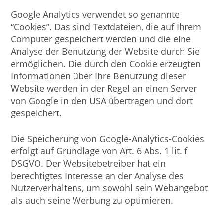
Google Analytics verwendet so genannte
“Cookies”. Das sind Textdateien, die auf Ihrem
Computer gespeichert werden und die eine
Analyse der Benutzung der Website durch Sie
ermöglichen. Die durch den Cookie erzeugten
Informationen über Ihre Benutzung dieser
Website werden in der Regel an einen Server
von Google in den USA übertragen und dort
gespeichert.
Die Speicherung von Google-Analytics-Cookies
erfolgt auf Grundlage von Art. 6 Abs. 1 lit. f
DSGVO. Der Websitebetreiber hat ein
berechtigtes Interesse an der Analyse des
Nutzerverhaltens, um sowohl sein Webangebot
als auch seine Werbung zu optimieren.