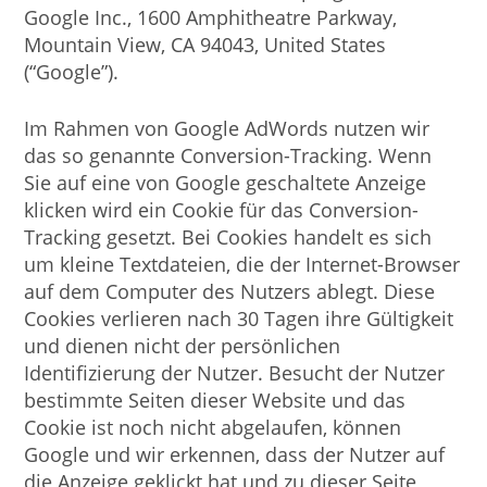
Google Inc., 1600 Amphitheatre Parkway,
Mountain View, CA 94043, United States
(“Google”).
Im Rahmen von Google AdWords nutzen wir
das so genannte Conversion-Tracking. Wenn
Sie auf eine von Google geschaltete Anzeige
klicken wird ein Cookie für das Conversion-
Tracking gesetzt. Bei Cookies handelt es sich
um kleine Textdateien, die der Internet-Browser
auf dem Computer des Nutzers ablegt. Diese
Cookies verlieren nach 30 Tagen ihre Gültigkeit
und dienen nicht der persönlichen
Identifizierung der Nutzer. Besucht der Nutzer
bestimmte Seiten dieser Website und das
Cookie ist noch nicht abgelaufen, können
Google und wir erkennen, dass der Nutzer auf
die Anzeige geklickt hat und zu dieser Seite