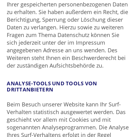
Ihrer gespeicherten personenbezogenen Daten
zu erhalten. Sie haben außerdem ein Recht, die
Berichtigung, Sperrung oder Löschung dieser
Daten zu verlangen. Hierzu sowie zu weiteren
Fragen zum Thema Datenschutz können Sie
sich jederzeit unter der im Impressum
angegebenen Adresse an uns wenden. Des
Weiteren steht Ihnen ein Beschwerderecht bei
der zuständigen Aufsichtsbehörde zu.
ANALYSE-TOOLS UND TOOLS VON
DRITTANBIETERN
Beim Besuch unserer Website kann Ihr Surf-
Verhalten statistisch ausgewertet werden. Das
geschieht vor allem mit Cookies und mit
sogenannten Analyseprogrammen. Die Analyse
Ihres Surf-Verhaltens erfolgt in der Regel