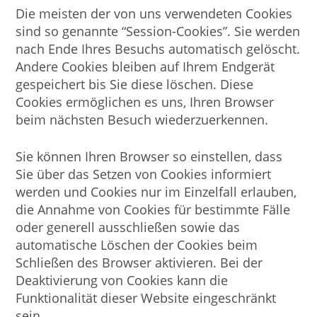
Die meisten der von uns verwendeten Cookies
sind so genannte “Session-Cookies”. Sie werden
nach Ende Ihres Besuchs automatisch gelöscht.
Andere Cookies bleiben auf Ihrem Endgerät
gespeichert bis Sie diese löschen. Diese
Cookies ermöglichen es uns, Ihren Browser
beim nächsten Besuch wiederzuerkennen.
Sie können Ihren Browser so einstellen, dass
Sie über das Setzen von Cookies informiert
werden und Cookies nur im Einzelfall erlauben,
die Annahme von Cookies für bestimmte Fälle
oder generell ausschließen sowie das
automatische Löschen der Cookies beim
Schließen des Browser aktivieren. Bei der
Deaktivierung von Cookies kann die
Funktionalität dieser Website eingeschränkt
sein.