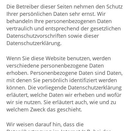
Die Betreiber dieser Seiten nehmen den Schutz
Ihrer persönlichen Daten sehr ernst. Wir
behandeln Ihre personenbezogenen Daten
vertraulich und entsprechend der gesetzlichen
Datenschutzvorschriften sowie dieser
Datenschutzerklärung.
Wenn Sie diese Website benutzen, werden
verschiedene personenbezogene Daten
erhoben. Personenbezogene Daten sind Daten,
mit denen Sie persönlich identifiziert werden
können. Die vorliegende Datenschutzerklärung
erläutert, welche Daten wir erheben und wofür
wir sie nutzen. Sie erläutert auch, wie und zu
welchem Zweck das geschieht.
Wir weisen darauf hin, dass die