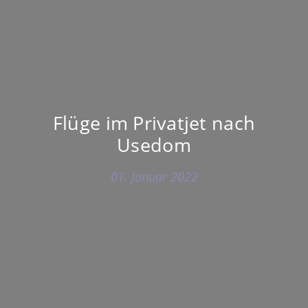
Flüge im Privatjet nach
Usedom
01. Januar 2022