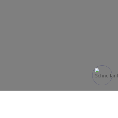
In den Sommermonaten ist der Flughafen