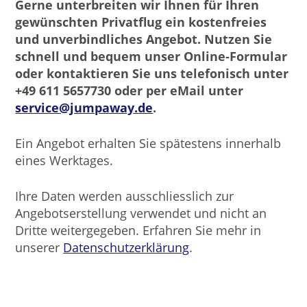
Gerne unterbreiten wir Ihnen für Ihren
gewünschten Privatflug ein kostenfreies
und unverbindliches Angebot. Nutzen Sie
schnell und bequem unser Online-Formular
oder kontaktieren Sie uns telefonisch unter
+49 611 5657730 oder per eMail unter
service@jumpaway.de
.
Ein Angebot erhalten Sie spätestens innerhalb
eines Werktages.
Ihre Daten werden ausschliesslich zur
Angebotserstellung verwendet und nicht an
Dritte weitergegeben. Erfahren Sie mehr in
unserer
Datenschutzerklärung
.