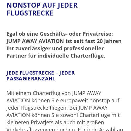
NONSTOP AUF JEDER
FLUGSTRECKE
Egal ob eine Geschäfts- oder Privatreise:
JUMP AWAY AVIATION ist seit fast 20 Jahren
Ihr zuverlässiger und professioneller
Partner für individuelle Charterflüge.
JEDE FLUGSTRECKE – JEDER
PASSAGIERANZAHL
Mit einem Charterflug von JUMP AWAY
AVIATION können Sie europaweit nonstop auf
jeder Flugstrecke fliegen. Bei JUMP AWAY
AVIATION können Sie sowohl Charterflüge mit
kleineren Privatjets als auch mit großen
Verkehrsflugzeugen buchen. Für jede Anzahl an