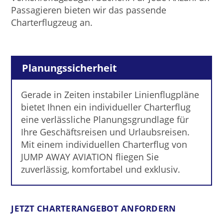
Passagieren bieten wir das passende
Charterflugzeug an.
Planungssicherheit
Gerade in Zeiten instabiler Linienflugpläne
bietet Ihnen ein individueller Charterflug
eine verlässliche Planungsgrundlage für
Ihre Geschäftsreisen und Urlaubsreisen.
Mit einem individuellen Charterflug von
JUMP AWAY AVIATION fliegen Sie
zuverlässig, komfortabel und exklusiv.
JETZT CHARTERANGEBOT ANFORDERN