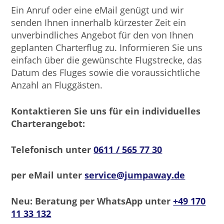
Ein Anruf oder eine eMail genügt und wir
senden Ihnen innerhalb kürzester Zeit ein
unverbindliches Angebot für den von Ihnen
geplanten Charterflug zu. Informieren Sie uns
einfach über die gewünschte Flugstrecke, das
Datum des Fluges sowie die voraussichtliche
Anzahl an Fluggästen.
Kontaktieren Sie uns für ein individuelles
Charterangebot:
Telefonisch unter
0611 / 565 77 30
per eMail unter
service@jumpaway.de
Neu: Beratung per WhatsApp unter
+49 170
11 33 132