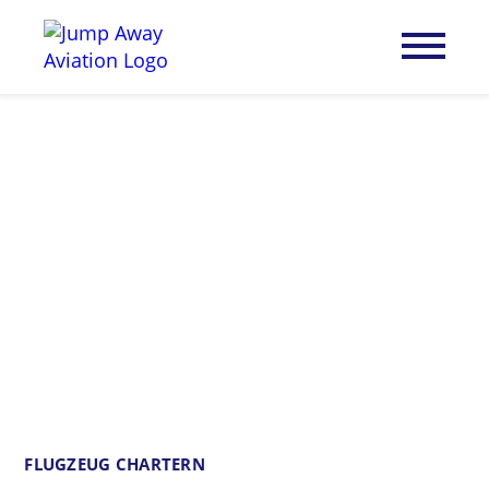
FLUGZEUG CHARTERN