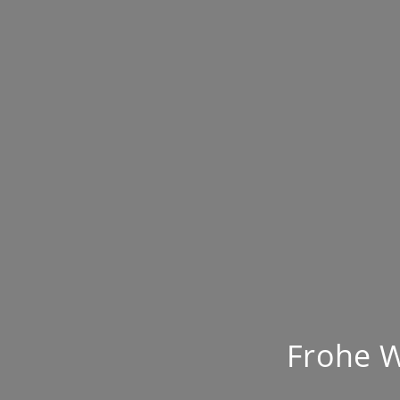
Frohe W