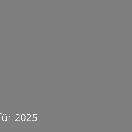
für 2025