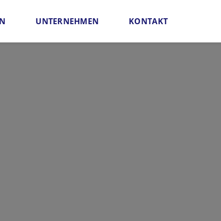
EN
UNTERNEHMEN
KONTAKT