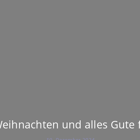
eihnachten und alles Gute 