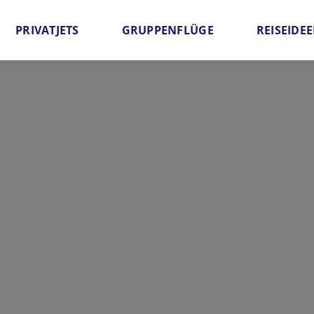
PRIVATJETS
GRUPPENFLÜGE
REISEIDE