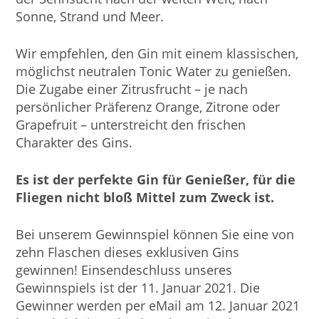
Sonne, Strand und Meer.
Wir empfehlen, den Gin mit einem klassischen,
möglichst neutralen Tonic Water zu genießen.
Die Zugabe einer Zitrusfrucht – je nach
persönlicher Präferenz Orange, Zitrone oder
Grapefruit – unterstreicht den frischen
Charakter des Gins.
Es ist der perfekte Gin für Genießer, für die
Fliegen nicht bloß Mittel zum Zweck ist.
Bei unserem Gewinnspiel können Sie eine von
zehn Flaschen dieses exklusiven Gins
gewinnen! Einsendeschluss unseres
Gewinnspiels ist der 11. Januar 2021. Die
Gewinner werden per eMail am 12. Januar 2021