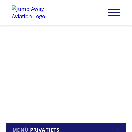
PRIVATJETS