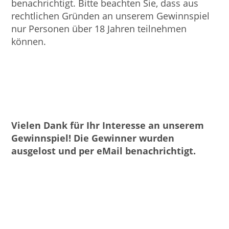
benachrichtigt. Bitte beachten Sie, dass aus
rechtlichen Gründen an unserem Gewinnspiel
nur Personen über 18 Jahren teilnehmen
können.
Vielen Dank für Ihr Interesse an unserem
Gewinnspiel! Die Gewinner wurden
ausgelost und per eMail benachrichtigt.