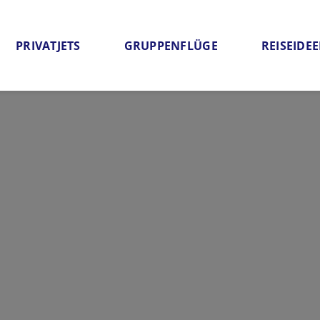
PRIVATJETS
GRUPPENFLÜGE
REISEIDE