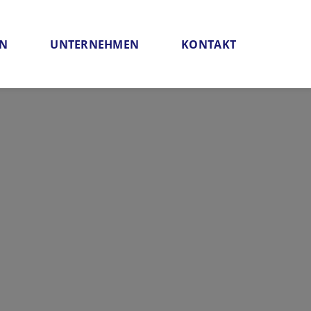
EN
UNTERNEHMEN
KONTAKT