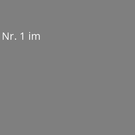
 Nr. 1 im