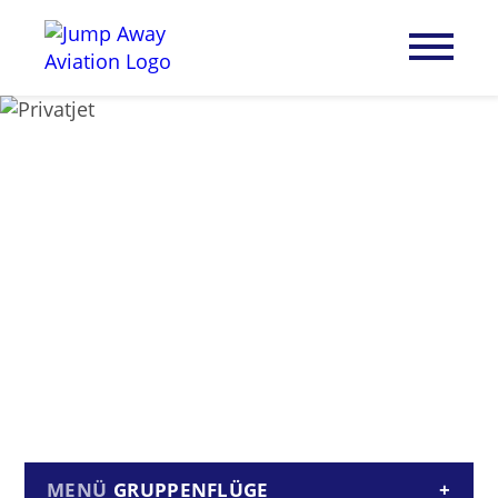
GRUPPENFLÜGE