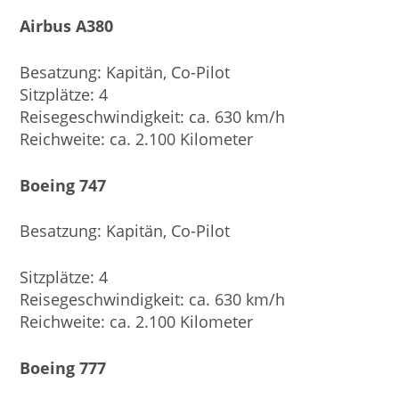
Airbus A380
Besatzung: Kapitän, Co-Pilot
Sitzplätze: 4
Reisegeschwindigkeit: ca. 630 km/h
Reichweite: ca. 2.100 Kilometer
Boeing 747
Besatzung: Kapitän, Co-Pilot
Sitzplätze: 4
Reisegeschwindigkeit: ca. 630 km/h
Reichweite: ca. 2.100 Kilometer
Boeing 777