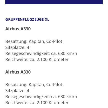
GRUPPENFLUGZEUGE XL
Airbus A330
Besatzung: Kapitän, Co-Pilot
Sitzplätze: 4
Reisegeschwindigkeit: ca. 630 km/h
Reichweite: ca. 2.100 Kilometer
Airbus A330
Besatzung: Kapitän, Co-Pilot
Sitzplätze: 4
Reisegeschwindigkeit: ca. 630 km/h
Reichweite: ca. 2.100 Kilometer