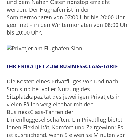
und dem Nahen Osten nonstop erreicht
werden. Der Flughafen ist in den
Sommermonaten von 07:00 Uhr bis 20:00 Uhr
geöffnet – in den Wintermonaten von 08:00 Uhr
bis 20:00 Uhr.
IHR PRIVATJET ZUM BUSINESSCLASS-TARIF
Die Kosten eines Privatfluges von und nach
Sion sind bei voller Nutzung des
Sitzplatzkapazität des jeweiligen Privatjets in
vielen Fällen vergleichbar mit den
BusinessClass-Tarifen der
Linienfluggesellschaften. Ein Privatflug bietet
Ihnen Flexibilität, Komfort und Zeitgewinn: Es
ist ausreichend, wenn Sie wenige Minuten vor