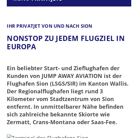
IHR PRIVATJET VON UND NACH SION
NONSTOP ZU JEDEM FLUGZIEL IN
EUROPA
Ein beliebter Start- und Zieflughafen der
Kunden von JUMP AWAY AVIATION ist der
Flughafen Sion (LSGS/SIR) im Kanton Wallis.
Der Regionalflughafen liegt rund 3
Kilometer vom Stadtzentrum von Sion
entfernt. In unmittelbarer Nähe befinden
sich zahlreiche bekannte Skiorte wie
Zermatt, Crans-Montana oder Saas-Fee.