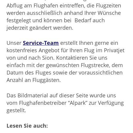
Abflug am Flughafen eintreffen, die Flugzeiten
werden ausschließlich anhand Ihrer Wünsche
festgelegt und können bei Bedarf auch
jederzeit geändert werden.
Unser
Service-Team
erstellt Ihnen gerne ein
kostenfreies Angebot für Ihren Flug im Privatjet
von und nach Sion. Kontaktieren Sie uns
einfach mit der gewünschten Flugstrecke, dem
Datum des Fluges sowie der voraussichtlichen
Anzahl an Fluggästen.
Das Bildmaterial auf dieser Seite wurde uns
vom Flughafenbetreiber “Alpark” zur Verfügung
gestellt.
Lesen Sie auch: