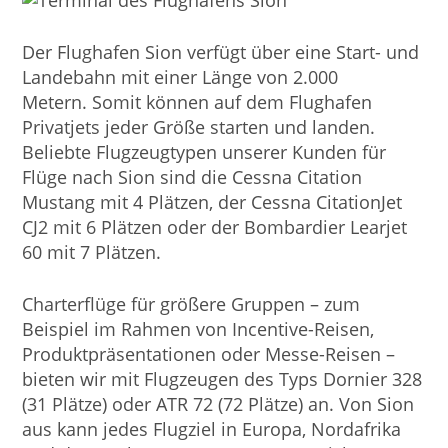
Der Flughafen Sion verfügt über eine Start- und
Landebahn mit einer Länge von 2.000
Metern. Somit können auf dem Flughafen
Privatjets jeder Größe starten und landen.
Beliebte Flugzeugtypen unserer Kunden für
Flüge nach Sion sind die Cessna Citation
Mustang mit 4 Plätzen, der Cessna CitationJet
CJ2 mit 6 Plätzen oder der Bombardier Learjet
60 mit 7 Plätzen.
Charterflüge für größere Gruppen – zum
Beispiel im Rahmen von Incentive-Reisen,
Produktpräsentationen oder Messe-Reisen –
bieten wir mit Flugzeugen des Typs Dornier 328
(31 Plätze) oder ATR 72 (72 Plätze) an. Von Sion
aus kann jedes Flugziel in Europa, Nordafrika