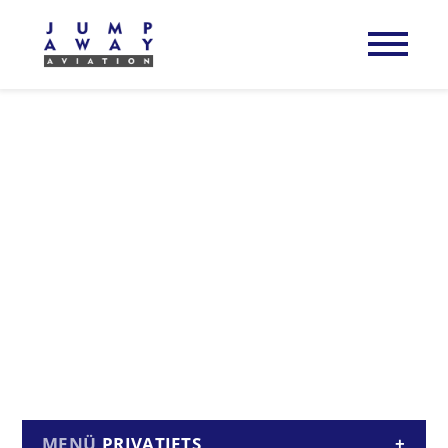
PRIVATJETS