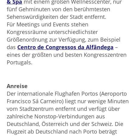
& Spa
mit einem großen Wellnesscenter, nur
fünf Gehminuten von den berühmtesten
Sehenswürdigkeiten der Stadt entfernt.
Für Meetings und Events stehen
Kongressräume unterschiedlichster
Größenordnung zur Verfügung, zum Beispiel
das
Centro de Congressos da Alfândega
–
eines der größten und besten Kongresszentren
Portugals.
Anreise
Der internationale Flughafen Portos (Aeroporto
Francisco Sá Carneiro) liegt nur wenige Minuten
vom Stadtzentrum entfernt und verfügt über
zahlreiche Nonstop-Verbindungen aus
Deutschland, Österreich und der Schweiz. Die
Flugzeit ab Deutschland nach Porto beträgt