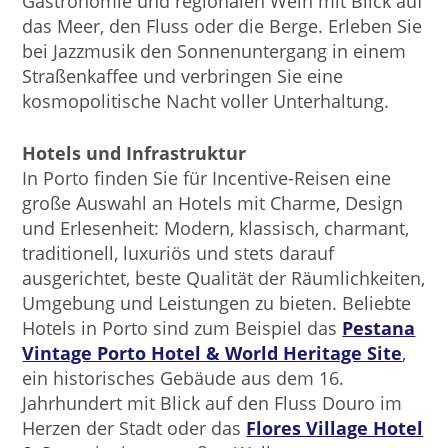
Gastronomie und regionalen Wein mit Blick auf
das Meer, den Fluss oder die Berge. Erleben Sie
bei Jazzmusik den Sonnenuntergang in einem
Straßenkaffee und verbringen Sie eine
kosmopolitische Nacht voller Unterhaltung.
Hotels und Infrastruktur
In Porto finden Sie für Incentive-Reisen eine
große Auswahl an Hotels mit Charme, Design
und Erlesenheit: Modern, klassisch, charmant,
traditionell, luxuriös und stets darauf
ausgerichtet, beste Qualität der Räumlichkeiten,
Umgebung und Leistungen zu bieten. Beliebte
Hotels in Porto sind zum Beispiel das
Pestana
Vintage Porto Hotel & World Heritage Site
,
ein historisches Gebäude aus dem 16.
Jahrhundert mit Blick auf den Fluss Douro im
Herzen der Stadt oder das
Flores Village Hotel