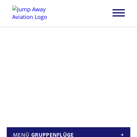
GRUPPENFLÜGE