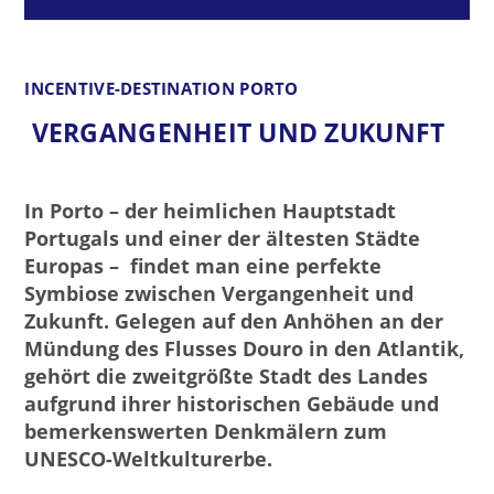
INCENTIVE-DESTINATION PORTO
VERGANGENHEIT UND ZUKUNFT
In Porto – der heimlichen Hauptstadt
Portugals und einer der ältesten Städte
Europas – findet man eine perfekte
Symbiose zwischen Vergangenheit und
Zukunft. Gelegen auf den Anhöhen an der
Mündung des Flusses Douro in den Atlantik,
gehört die zweitgrößte Stadt des Landes
aufgrund ihrer historischen Gebäude und
bemerkenswerten Denkmälern zum
UNESCO-Weltkulturerbe.