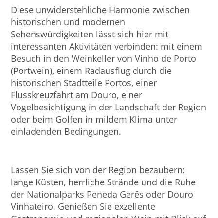
Diese unwiderstehliche Harmonie zwischen
historischen und modernen
Sehenswürdigkeiten lässt sich hier mit
interessanten Aktivitäten verbinden: mit einem
Besuch in den Weinkeller von Vinho de Porto
(Portwein), einem Radausflug durch die
historischen Stadtteile Portos, einer
Flusskreuzfahrt am Douro, einer
Vogelbesichtigung in der Landschaft der Region
oder beim Golfen in mildem Klima unter
einladenden Bedingungen.
Lassen Sie sich von der Region bezaubern:
lange Küsten, herrliche Strände und die Ruhe
der Nationalparks Peneda Gerês oder Douro
Vinhateiro. Genießen Sie exzellente