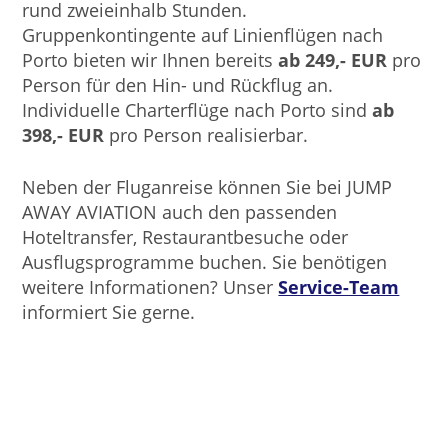
rund zweieinhalb Stunden.
Gruppenkontingente auf Linienflügen nach
Porto bieten wir Ihnen bereits
ab 249,- EUR
pro
Person für den Hin- und Rückflug an.
Individuelle Charterflüge nach Porto sind
ab
398,- EUR
pro Person realisierbar.
Neben der Fluganreise können Sie bei JUMP
AWAY AVIATION auch den passenden
Hoteltransfer, Restaurantbesuche oder
Ausflugsprogramme buchen. Sie benötigen
weitere Informationen? Unser
Service-Team
informiert Sie gerne.