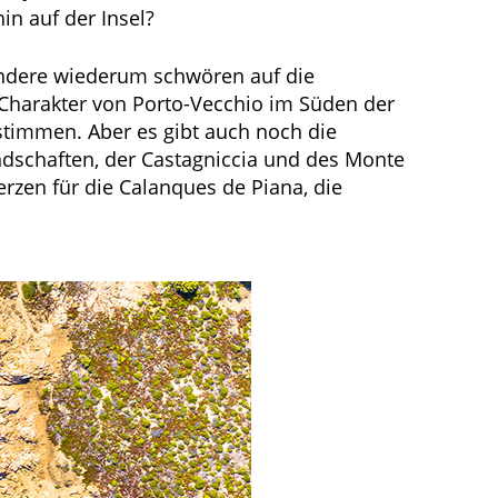
n auf der Insel?
andere wiederum schwören auf die
 Charakter von Porto-Vecchio im Süden der
stimmen. Aber es gibt auch noch die
ndschaften, der Castagniccia und des Monte
rzen für die Calanques de Piana, die