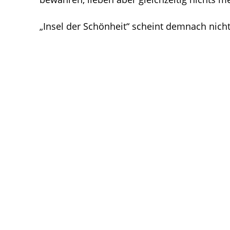
„Insel der Schönheit“ scheint demnach nicht