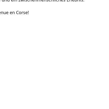
venue en Corse!