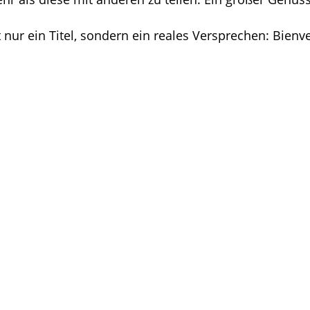
 nur ein Titel, sondern ein reales Versprechen: Bien