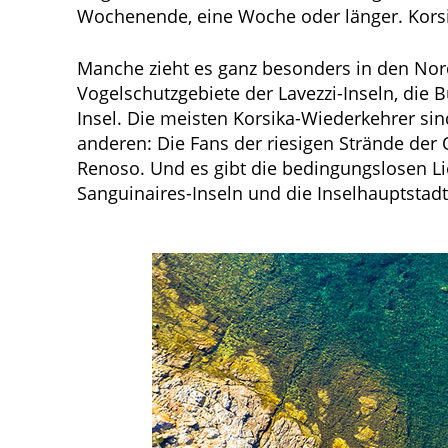
Wochenende, eine Woche oder länger. Korsik
Manche zieht es ganz besonders in den Nor
Vogelschutzgebiete der Lavezzi-Inseln, die
Insel. Die meisten Korsika-Wiederkehrer si
anderen: Die Fans der riesigen Strände der
Renoso. Und es gibt die bedingungslosen Li
Sanguinaires-Inseln und die Inselhauptstadt