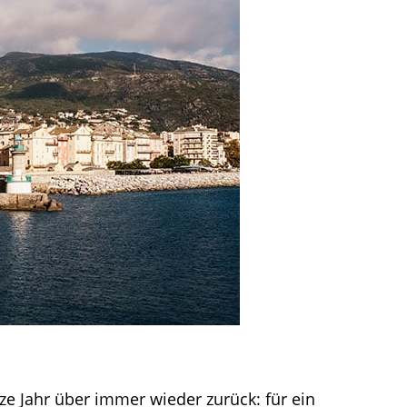
ze Jahr über immer wieder zurück: für ein