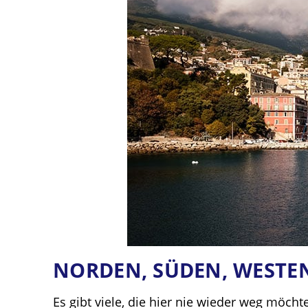
NORDEN, SÜDEN, WESTE
Es gibt viele, die hier nie wieder weg möch