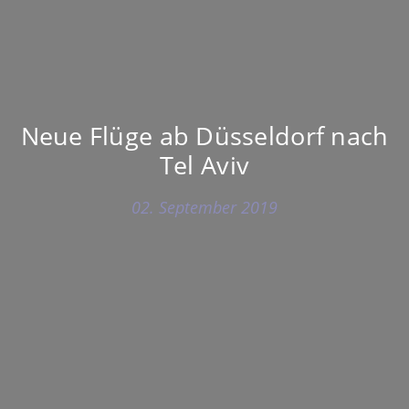
Neue Flüge ab Düsseldorf nach
Tel Aviv
02. September 2019