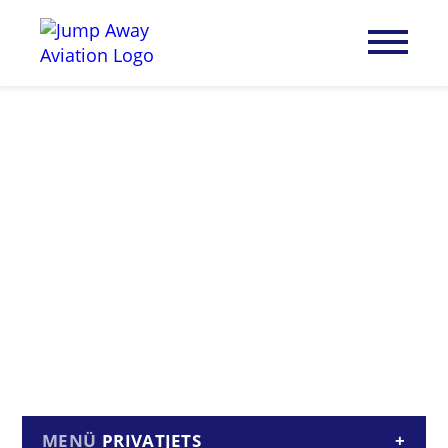
PRIVATJETS