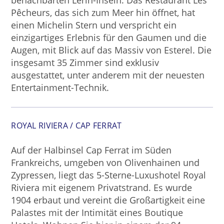
Pêcheurs, das sich zum Meer hin öffnet, hat
einen Michelin Stern und verspricht ein
einzigartiges Erlebnis für den Gaumen und die
Augen, mit Blick auf das Massiv von Esterel. Die
insgesamt 35 Zimmer sind exklusiv
ausgestattet, unter anderem mit der neuesten
Entertainment-Technik.
ROYAL RIVIERA / CAP FERRAT
Auf der Halbinsel Cap Ferrat im Süden
Frankreichs, umgeben von Olivenhainen und
Zypressen, liegt das 5-Sterne-Luxushotel Royal
Riviera mit eigenem Privatstrand. Es wurde
1904 erbaut und vereint die Großartigkeit eine
Palastes mit der Intimität eines Boutique