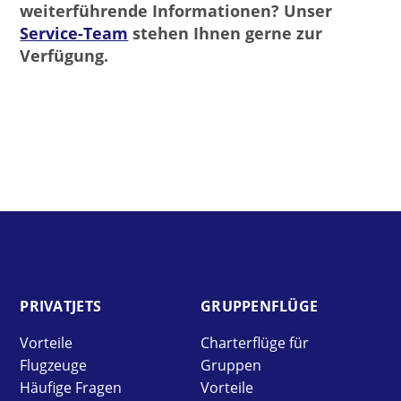
weiterführende Informationen? Unser
Service-Team
stehen Ihnen gerne zur
Verfügung.
PRIVAT­JETS
GRUPPEN­FLÜGE
Vorteile
Charterflüge für
Flugzeuge
Gruppen
Häufige Fragen
Vorteile