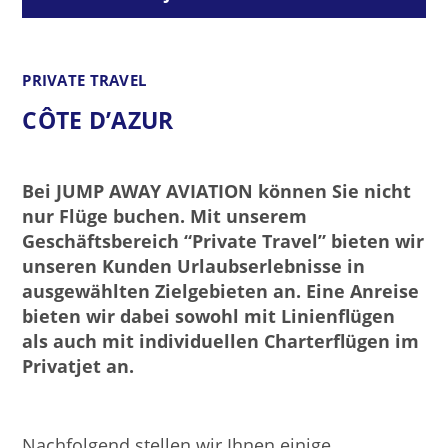
PRIVATE TRAVEL
CÔTE D’AZUR
Bei JUMP AWAY AVIATION können Sie nicht
nur Flüge buchen. Mit unserem
Geschäftsbereich “Private Travel” bieten wir
unseren Kunden Urlaubserlebnisse in
ausgewählten Zielgebieten an. Eine Anreise
bieten wir dabei sowohl mit Linienflügen
als auch mit individuellen Charterflügen im
Privatjet an.
Nachfolgend stellen wir Ihnen einige