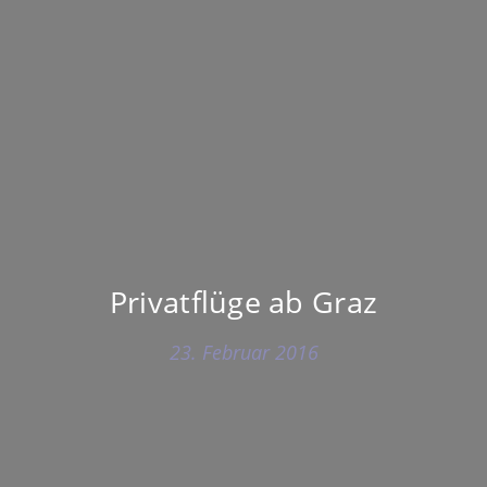
Privatflüge ab Graz
23. Februar 2016