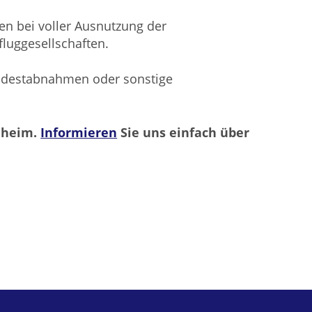
en bei voller Ausnutzung der
fluggesellschaften.
indestabnahmen oder sonstige
nnheim.
Informieren
Sie uns einfach über