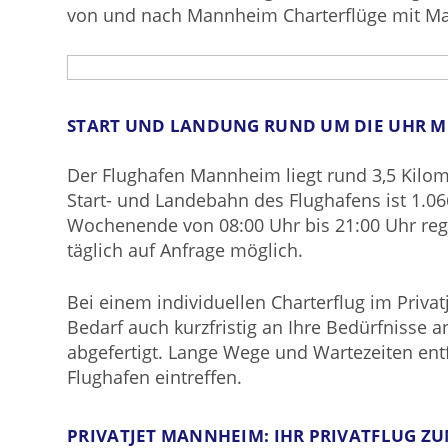
von und nach Mannheim Charterflüge mit Mas
START UND LANDUNG RUND UM DIE UHR 
Der Flughafen Mannheim liegt rund 3,5 Kilo
Start- und Landebahn des Flughafens ist 1.06
Wochenende von 08:00 Uhr bis 21:00 Uhr regu
täglich auf Anfrage möglich.
Bei einem individuellen Charterflug im Priva
Bedarf auch kurzfristig an Ihre Bedürfnisse 
abgefertigt. Lange Wege und Wartezeiten ent
Flughafen eintreffen.
PRIVATJET MANNHEIM: IHR PRIVATFLUG ZU