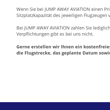
Wenn Sie bei JUMP AWAY AVIATION einen Priva
Sitzplatzkapazität des jeweiligen Flugzeugen 
Bei JUMP AWAY AVIATION zahlen Sie lediglic
Verpflichtungen gibt es bei uns nicht.
Gerne erstellen wir Ihnen ein kostenfrei
die Flugstrecke, das geplante Datum sowie