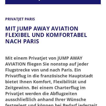
PRIVATJET PARIS
MIT JUMP AWAY AVIATION
FLEXIBEL UND KOMFORTABEL
NACH PARIS
Mit einem Privatjet von JUMP AWAY
AVIATION fliegen Sie nonstop auf jeder
Flugstrecke von und nach Paris. Ein
Privatflug in die französische Hauptstadt
bietet Ihnen Komfort, Flexibilität und
Zeitgewinn. Bei einem Charterflug im
Privatjet werden die Abflugzeiten
ausschließlich anhand Ihrer Wünsche
festgelegt und können bei Bedarf jederzeit