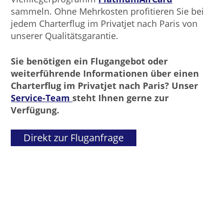
sammeln. Ohne Mehrkosten profitieren Sie bei
jedem Charterflug im Privatjet nach Paris von
unserer Qualitätsgarantie.
Sie benötigen ein Flugangebot oder
weiterführende Informationen über einen
Charterflug im Privatjet nach Paris? Unser
Service-Team
steht Ihnen gerne zur
Verfügung.
Direkt zur Fluganfrage