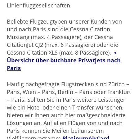
Linienfluggesellschaften.
Beliebte Flugzeugtypen unserer Kunden von
und nach Paris sind die Cessna Citation
Mustang (max. 4 Passagiere), der Cessna
CitationJet CJ2 (max. 6 Passagiere) oder die
Cessna Citation XLS (max. 8 Passagiere).
•
Übersicht über buchbare Privatjets nach
Paris
Häufig nachgefragte Flugstrecken sind Zürich –
Paris, Wien – Paris, Berlin – Paris oder Frankfurt
– Paris. Sollten Sie in Paris weitere Leistungen
wie ein Hotel oder einen Transfer wünschen,
bieten wir Ihnen auch hier maßgeschneiderte
Lösungen an. Auf allen Flügen von und nach
Paris können Sie Meilen bei unserem
Vielfliegerprogramm
PlatinumAirCard