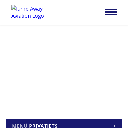
PRIVATJETS