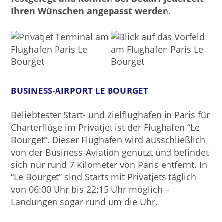
Ihren Wünschen angepasst werden.
BUSINESS-AIRPORT LE BOURGET
Beliebtester Start- und Zielflughafen in Paris für
Charterflüge im Privatjet ist der Flughafen “Le
Bourget”. Dieser Flughafen wird ausschließlich
von der Business-Aviation genutzt und befindet
sich nur rund 7 Kilometer von Paris entfernt. In
“Le Bourget” sind Starts mit Privatjets täglich
von 06:00 Uhr bis 22:15 Uhr möglich –
Landungen sogar rund um die Uhr.