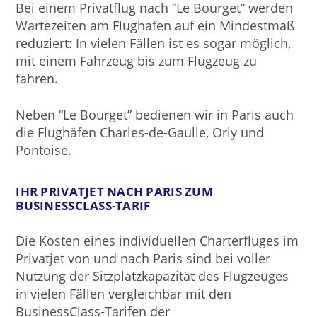
Bei einem Privatflug nach “Le Bourget” werden
Wartezeiten am Flughafen auf ein Mindestmaß
reduziert: In vielen Fällen ist es sogar möglich,
mit einem Fahrzeug bis zum Flugzeug zu
fahren.
Neben “Le Bourget” bedienen wir in Paris auch
die Flughäfen Charles-de-Gaulle, Orly und
Pontoise.
IHR PRIVATJET NACH PARIS ZUM
BUSINESSCLASS-TARIF
Die Kosten eines individuellen Charterfluges im
Privatjet von und nach Paris sind bei voller
Nutzung der Sitzplatzkapazität des Flugzeuges
in vielen Fällen vergleichbar mit den
BusinessClass-Tarifen der