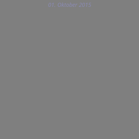
01. Oktober 2015