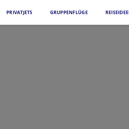
PRIVATJETS
GRUPPENFLÜGE
REISEIDE