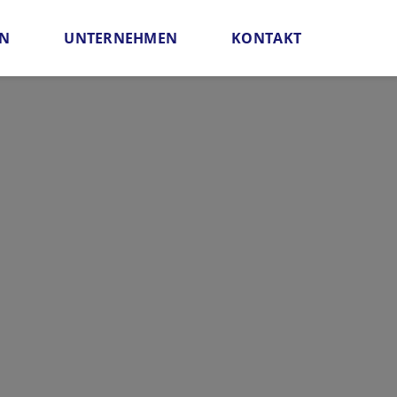
EN
UNTERNEHMEN
KONTAKT