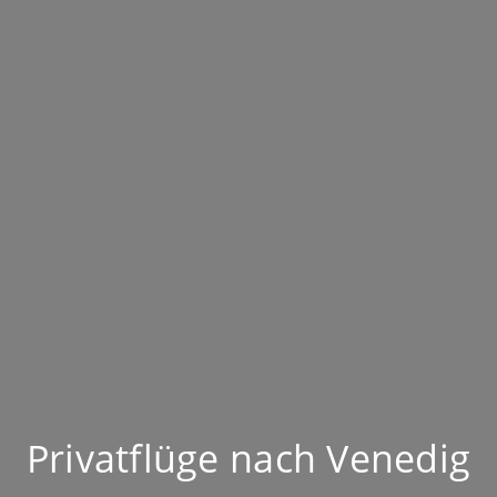
Privatflüge nach Venedig