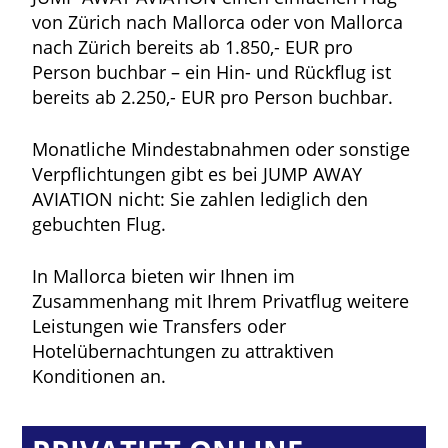
von Zürich nach Mallorca oder von Mallorca
nach Zürich bereits ab 1.850,- EUR pro
Person buchbar – ein Hin- und Rückflug ist
bereits ab 2.250,- EUR pro Person buchbar.
Monatliche Mindestabnahmen oder sonstige
Verpflichtungen gibt es bei JUMP AWAY
AVIATION nicht: Sie zahlen lediglich den
gebuchten Flug.
In Mallorca bieten wir Ihnen im
Zusammenhang mit Ihrem Privatflug weitere
Leistungen wie Transfers oder
Hotelübernachtungen zu attraktiven
Konditionen an.