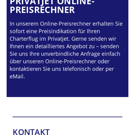
PRIVATJET ONLINE-
PREISRECHNER
In unserem Online-Preisrechner erhalten Sie
sofort eine Preisindikation für Ihren
Charterflug im Privatjet. Gerne senden wir
Ihnen ein detailliertes Angebot zu – senden
Sie uns Ihre unverbindliche Anfrage einfach
über unseren Online-Preisrechner oder
kontaktieren Sie uns telefonisch oder per
eMail.
KONTAKT