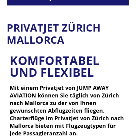
PRIVATJET ZÜRICH
MALLORCA
KOMFORTABEL
UND FLEXIBEL
Mit einem Privatjet von JUMP AWAY
AVIATION können Sie täglich von Zürich
nach Mallorca zu der von Ihnen
gewünschten Abflugzeiten fliegen.
Charterflüge im Privatjet von Zürich nach
Mallorca bieten mit Flugzeugtypen für
jede Passagieranzahl an.