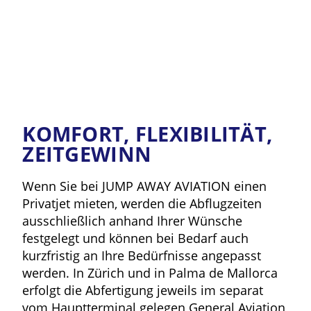
KOMFORT, FLEXIBILITÄT,
ZEITGEWINN
Wenn Sie bei JUMP AWAY AVIATION einen
Privatjet mieten, werden die Abflugzeiten
ausschließlich anhand Ihrer Wünsche
festgelegt und können bei Bedarf auch
kurzfristig an Ihre Bedürfnisse angepasst
werden. In Zürich und in Palma de Mallorca
erfolgt die Abfertigung jeweils im separat
vom Hauptterminal gelegen General Aviation