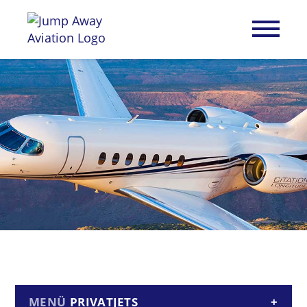
PRIVATJETS