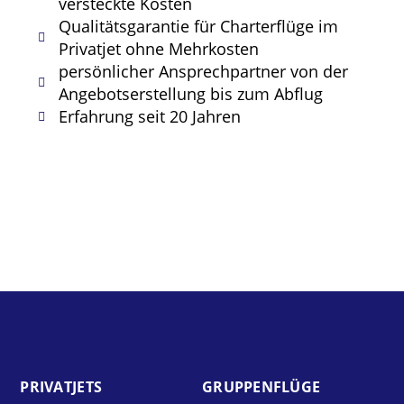
versteckte Kosten
Qualitätsgarantie für Charterflüge im
Privatjet ohne Mehrkosten
persönlicher Ansprechpartner von der
Angebotserstellung bis zum Abflug
Erfahrung seit 20 Jahren
PRIVAT­JETS
GRUPPEN­FLÜGE