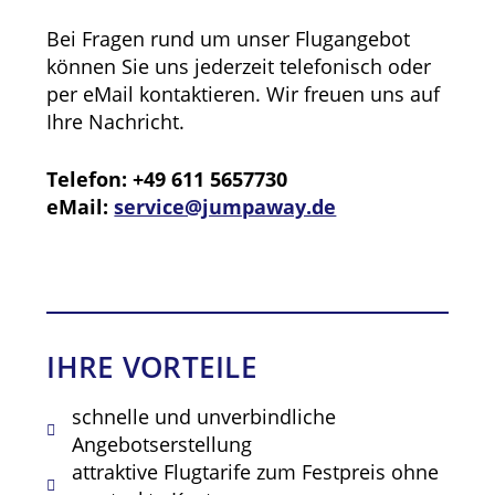
Bei Fragen rund um unser Flugangebot
können Sie uns jederzeit telefonisch oder
per eMail kontaktieren. Wir freuen uns auf
Ihre Nachricht.
Telefon: +49 611 5657730
eMail:
service@jumpaway.de
IHRE VORTEILE
schnelle und unverbindliche
Angebotserstellung
attraktive Flugtarife zum Festpreis ohne