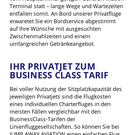
Terminal statt – lange Wege und Wartezeiten
entfallen somit. An Bord unserer Privatflüge
erwaretet Sie ein Bordservice abgestimmt
auf Ihre Wünsche mit ausgesuchten
Zwischenmahlzeiten und einem
umfangreichen Getränkeangebot.
IHR PRIVATJET ZUM
BUSINESS CLASS TARIF
Bei voller Nutzung der Sitzplatzkapazität des
jeweiligen Privatjets sind die Flugkosten
eines individuellen Charterfluges in den
meisten Fällen vergleichbar mit den
BusinessClass-Tarifen der
Linienfluggesellschaften. So können Sie bei
JUMP AWAY AVIATION einen einfachen Flug