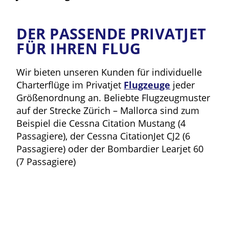
DER PASSENDE PRIVATJET
FÜR IHREN FLUG
Wir bieten unseren Kunden für individuelle
Charterflüge im Privatjet
Flugzeuge
jeder
Größenordnung an. Beliebte Flugzeugmuster
auf der Strecke Zürich – Mallorca sind zum
Beispiel die Cessna Citation Mustang (4
Passagiere), der Cessna CitationJet CJ2 (6
Passagiere) oder der Bombardier Learjet 60
(7 Passagiere)