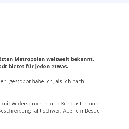
endsten Metropolen weltweit bekannt.
adt bietet für jeden etwas.
en, gestoppt habe ich, als ich nach
ielt mit Widersprüchen und Kontrasten und
Beschreibung fällt schwer. Aber ein Besuch