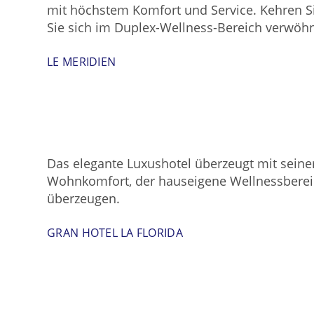
mit höchstem Komfort und Service. Kehren Si
Sie sich im Duplex-Wellness-Bereich verwöh
LE MERIDIEN
Das elegante Luxushotel überzeugt mit seine
Wohnkomfort, der hauseigene Wellnessbereich
überzeugen.
GRAN HOTEL LA FLORIDA