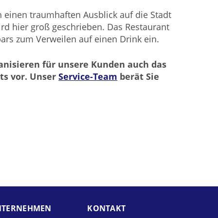
 einen traumhaften Ausblick auf die Stadt
rd hier groß geschrieben. Das Restaurant
ars zum Verweilen auf einen Drink ein.
anisieren für unsere Kunden auch das
ts vor. Unser
Service-Team
berät Sie
TER­NEHMEN
KONTAKT