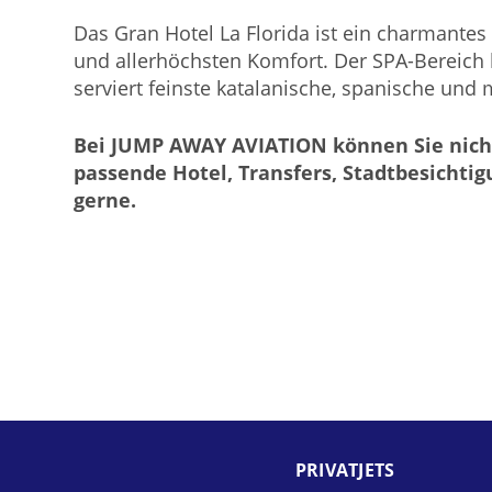
Das Gran Hotel La Florida ist ein charmantes
und allerhöchsten Komfort. Der SPA-Bereich 
serviert feinste katalanische, spanische und
Bei JUMP AWAY AVIATION können Sie nicht
passende Hotel, Transfers, Stadtbesicht
gerne.
PRIVAT­JETS