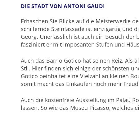
DIE STADT VON ANTONI GAUDI
Erhaschen Sie Blicke auf die Meisterwerke d
schillernde Steinfassade ist einzigartig und
Georg. Unerlässlich ist auch ein Besuch der
fasziniert er mit imposanten Stufen und Häus
Auch das Barrio Gotico hat seinen Reiz. Als 
Stil. Hier finden sich einige der schönsten 
Gotico beinhaltet eine Vielzahl an kleinen B
somit macht das Einkaufen noch mehr Freud
Auch die kostenfreie Ausstellung im Palau Rob
lassen. So wie das Museu Picasso, welches e