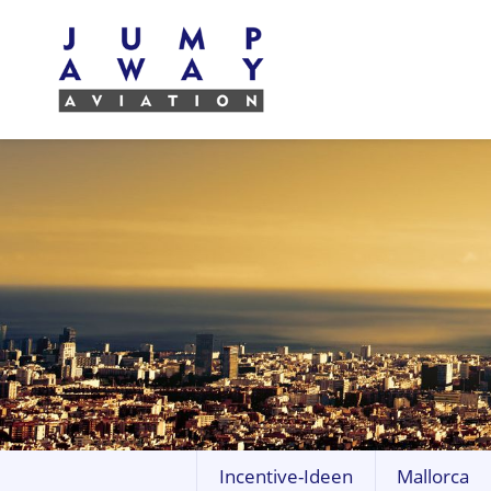
Incentive-Ideen
Mallorca