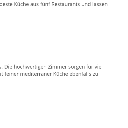
 beste Küche aus fünf Restaurants und lassen
s. Die hochwertigen Zimmer sorgen für viel
t feiner mediterraner Küche ebenfalls zu