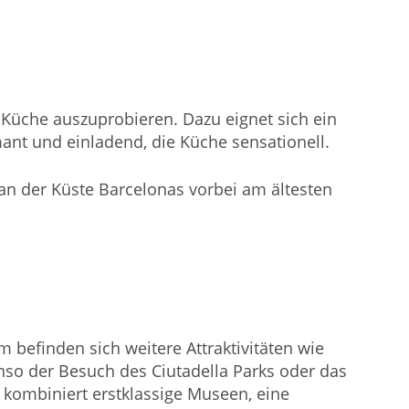
e Küche auszuprobieren. Dazu eignet sich ein
ant und einladend, die Küche sensationell.
n der Küste Barcelonas vorbei am ältesten
befinden sich weitere Attraktivitäten wie
nso der Besuch des Ciutadella Parks oder das
kombiniert erstklassige Museen, eine