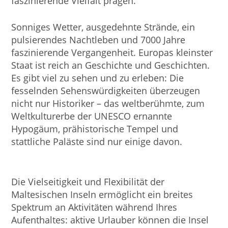
faszinierende Vielfalt prägen.
Sonniges Wetter, ausgedehnte Strände, ein
pulsierendes Nachtleben und 7000 Jahre
faszinierende Vergangenheit. Europas kleinster
Staat ist reich an Geschichte und Geschichten.
Es gibt viel zu sehen und zu erleben: Die
fesselnden Sehenswürdigkeiten überzeugen
nicht nur Historiker – das weltberühmte, zum
Weltkulturerbe der UNESCO ernannte
Hypogäum, prähistorische Tempel und
stattliche Paläste sind nur einige davon.
Die Vielseitigkeit und Flexibilität der
Maltesischen Inseln ermöglicht ein breites
Spektrum an Aktivitäten während Ihres
Aufenthaltes: aktive Urlauber können die Insel