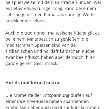
beispielsweise mit dem Fahrrad erkunden; wer
es lieber etwas ruhiger mag, kann bei einem
sehr angenehmen Klima das sonnige Wetter
am Meer genießen.
Auch die traditionell maltesische Küche gilt es
bei einem Maltabesuch zu genießen: die
mediterranen Speisen sind von der
sizilianischen und nordafrikanischen Küche
zwar beeinflusst, haben aber dennoch ihren
ganz eigenen Geschmack.
Hotels und Infrastruktur
Die Momente der Entspannung dürfen auf
einer Incentive-Reise neben spannenden
Erlebnissen aber auch nicht zur kurz kommen