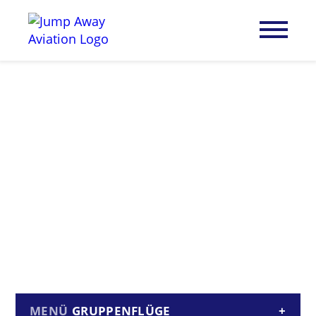
GRUPPENFLÜGE