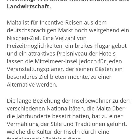
Landwirtschaft.
Malta ist für Incentive-Reisen aus dem
deutschsprachigen Markt noch weitgehend ein
Nischen-Ziel. Eine Vielzahl von
Freizeitmöglichkeiten, ein breites Flugangebot
und ein attraktives Preisniveau der Hotels
lassen die Mittelmeer-Insel jedoch für jeden
Veranstaltungsplaner, der seinen Gästen ein
besonderes Ziel bieten möchte, zu einer
Alternative werden.
Die lange Beziehung der Inselbewohner zu den
verschiedenen Nationalitäten, die Malta über
die Jahrhunderte besetzt hatten, hat zu einer
Vermählung der Stile und Traditionen geführt,
welche die Kultur der Inseln durch eine