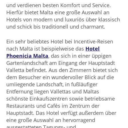
und verdienen besten Komfort und Service.
Hierfür bietet Malta eine große Auswahl an
Hotels von modern und luxuriös über klassisch
und schick bis traditionell und charmant.
Ein sehr beliebtes Hotel bei Incentive-Reisen
nach Malta ist beispielweise das
Hotel
Phoenicia Malta
, das sich in einer üppigen
Gartenlandschaft am Eingang der Hauptstadt
Valletta befindet. Aus den Zimmern bietet sich
dem Besucher ein wundervoller Blick auf die
umliegende Landschaft, in fußläufiger
Entfernung liegen Vallettas und Maltas
schönste Einkaufszentren sowie betriebsame
Restaurants und Cafés im Zentrum der
Hauptstadt. Das Hotel verfügt außerdem über
eine große Auswahl an hervorragend
ausgestatteten Tagungs- und