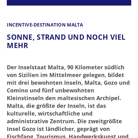
INCENTIVE-DESTINATION MALTA
SONNE, STRAND UND NOCH VIEL
MEHR
Der Inselstaat Malta, 90 Kilometer südlich
von Sizilien im Mittelmeer gelegen, bildet
mit drei bewohnten Inseln, Malta, Gozo und
Comino und fünf unbewohnten
Kleinstinseln den maltesischen Archipel.
Malta, die größte der Inseln, ist das
kulturelle, wirtschaftliche und
administrative Zentrum. Die zweitgrößte
Insel Gozo ist ländlicher, geprägt von
Fischfang, Tourismus, Handwerkskunst und