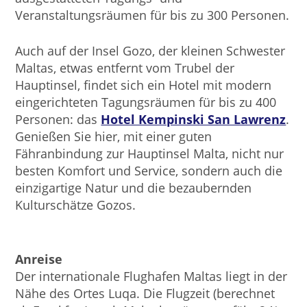
Veranstaltungsräumen für bis zu 300 Personen.
Auch auf der Insel Gozo, der kleinen Schwester
Maltas, etwas entfernt vom Trubel der
Hauptinsel, findet sich ein Hotel mit modern
eingerichteten Tagungsräumen für bis zu 400
Personen: das
Hotel Kempinski San Lawrenz
.
Genießen Sie hier, mit einer guten
Fähranbindung zur Hauptinsel Malta, nicht nur
besten Komfort und Service, sondern auch die
einzigartige Natur und die bezaubernden
Kulturschätze Gozos.
Anreise
Der internationale Flughafen Maltas liegt in der
Nähe des Ortes Luqa. Die Flugzeit (berechnet