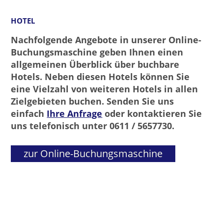
HOTEL
Nachfolgende Angebote in unserer Online-
Buchungsmaschine geben Ihnen einen
allgemeinen Überblick über buchbare
Hotels. Neben diesen Hotels können Sie
eine Vielzahl von weiteren Hotels in allen
Zielgebieten buchen. Senden Sie uns
einfach
Ihre Anfrage
oder kontaktieren Sie
uns telefonisch unter 0611 / 5657730.
zur Online-Buchungsmaschine